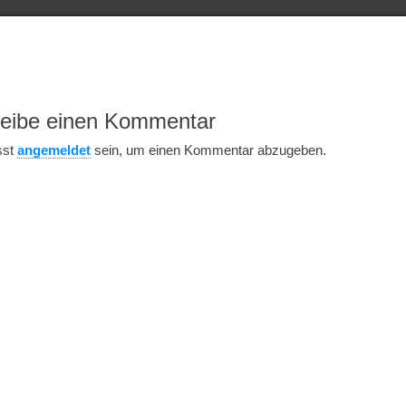
eibe einen Kommentar
sst
angemeldet
sein, um einen Kommentar abzugeben.