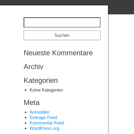
Neueste Kommentare
Archiv
Kategorien
Keine Kategorien
Meta
Anmelden
Eintrags-Feed
Kommentar-Feed
WordPress.org