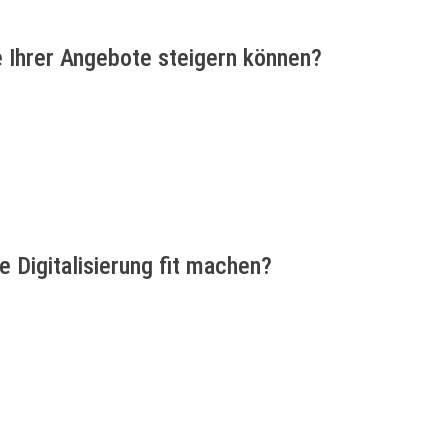
e Ihrer Angebote steigern können?
 Digitalisierung fit machen?