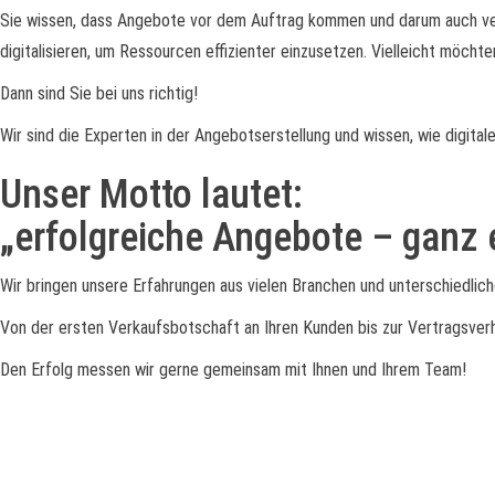
Sie wissen, dass Angebote vor dem Auftrag kommen und darum auch verka
digitalisieren, um Ressourcen effizienter einzusetzen. Vielleicht möchte
Dann sind Sie bei uns richtig!
Wir sind die Experten in der Angebotserstellung und wissen, wie digital
Unser Motto lautet:
„erfolgreiche Angebote – ganz e
Wir bringen unsere Erfahrungen aus vielen Branchen und unterschiedlich
Von der ersten Verkaufsbotschaft an Ihren Kunden bis zur Vertragsve
Den Erfolg messen wir
gerne
gemeinsam mit Ihnen und Ihrem
T
eam
!