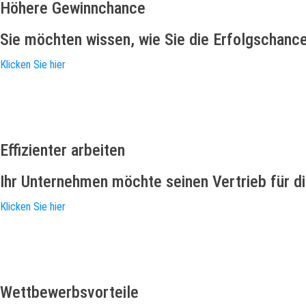
Höhere Gewinnchance
Sie möchten wissen, wie Sie die Erfolgschanc
Klicken Sie hier
Effizienter arbeiten
Ihr Unternehmen möchte seinen Vertrieb für die
Klicken Sie hier
Wettbewerbsvorteile