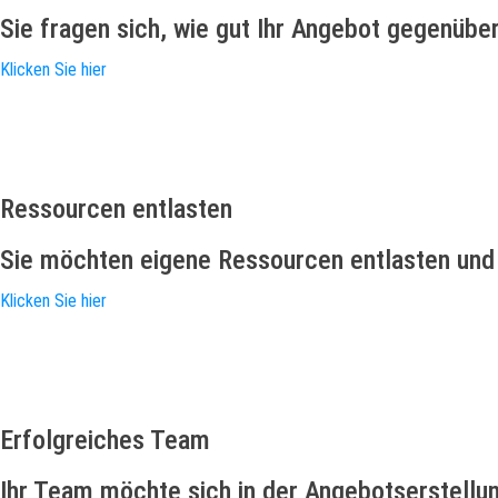
Sie fragen sich, wie gut Ihr Angebot gegenüb
Klicken Sie hier
Ressourcen entlasten
Sie möchten eigene Ressourcen entlasten und 
Klicken Sie hier
Erfolgreiches Team
Ihr Team möchte sich in der Angebotserstellun