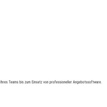
 Ihres Teams bis zum Einsatz von professioneller Angebotssoftware.