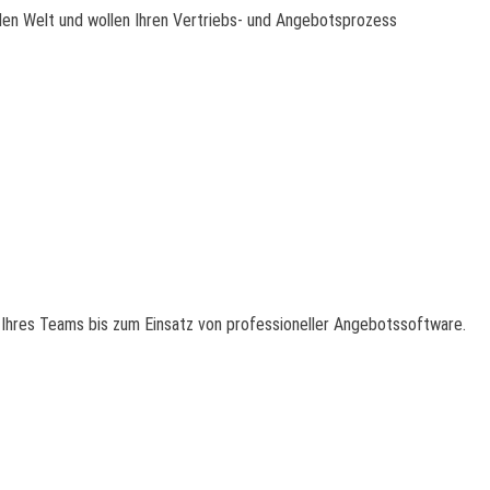
len Welt und wollen Ihren Vertriebs- und Angebotsprozess
 Ihres Teams bis zum Einsatz von professioneller Angebotssoftware.