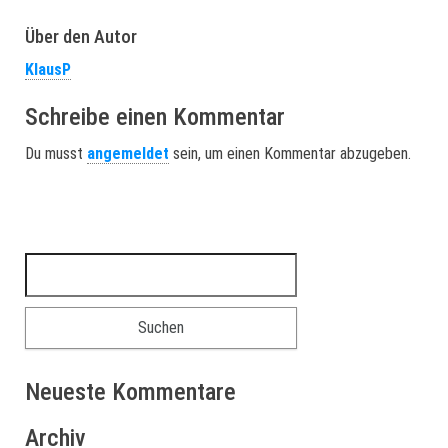
Über den Autor
KlausP
Schreibe einen Kommentar
Du musst
angemeldet
sein, um einen Kommentar abzugeben.
Suchen nach:
Neueste Kommentare
Archiv