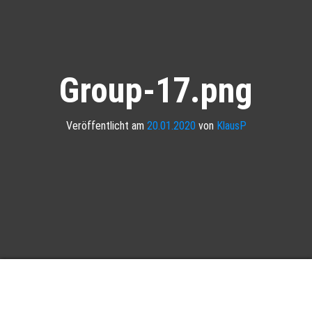
Group-17.png
Veröffentlicht am
20.01.2020
von
KlausP