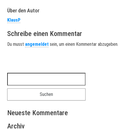
Über den Autor
KlausP
Schreibe einen Kommentar
Du musst
angemeldet
sein, um einen Kommentar abzugeben.
Suchen nach:
Neueste Kommentare
Archiv