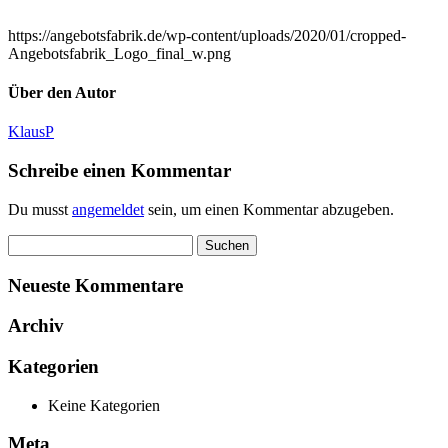
https://angebotsfabrik.de/wp-content/uploads/2020/01/cropped-
Angebotsfabrik_Logo_final_w.png
Über den Autor
KlausP
Schreibe einen Kommentar
Du musst
angemeldet
sein, um einen Kommentar abzugeben.
Suchen
nach:
Neueste Kommentare
Archiv
Kategorien
Keine Kategorien
Meta