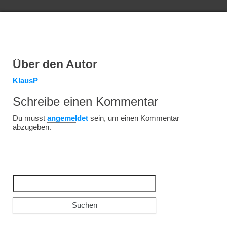
Über den Autor
KlausP
Schreibe einen Kommentar
Du musst
angemeldet
sein, um einen Kommentar
abzugeben.