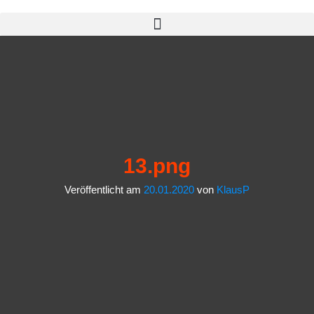
13.png
Veröffentlicht am
20.01.2020
von
KlausP