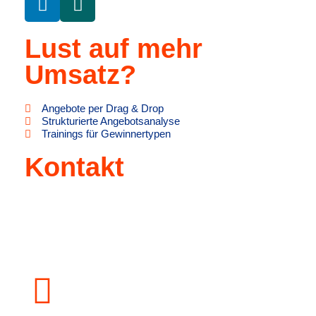
Lust auf mehr
Umsatz?
Angebote per Drag & Drop
Strukturierte Angebotsanalyse
Trainings für Gewinnertypen
Kontakt
+49 (0)6446 – 8890 763