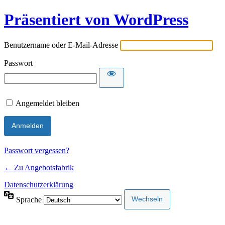
Präsentiert von WordPress
Benutzername oder E-Mail-Adresse
Passwort
Angemeldet bleiben
Passwort vergessen?
← Zu Angebotsfabrik
Datenschutzerklärung
Sprache