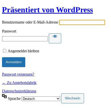
Präsentiert von WordPress
Benutzername oder E-Mail-Adresse
Passwort
Angemeldet bleiben
Passwort vergessen?
← Zu Angebotsfabrik
Datenschutzerklärung
Sprache