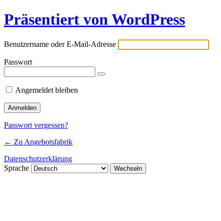
Präsentiert von WordPress
Benutzername oder E-Mail-Adresse
Passwort
Angemeldet bleiben
Passwort vergessen?
← Zu Angebotsfabrik
Datenschutzerklärung
Sprache